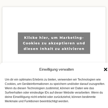
Klicke hier, um Marketing-
Cookies zu akzeptieren und
diesen Inhalt zu aktivieren
Einwilligung verwalten
Um dir ein optimales Erlebnis zu bieten, verwenden wir Technologien wie
Cookies, um Geräteinformationen zu speichern und/oder darauf zuzugreifen.
Wenn du diesen Technologien zustimmst, können wir Daten wie das
Surfverhalten oder eindeutige IDs auf dieser Website verarbeiten. Wenn du
deine Einwillligung nicht erteilst oder zurückziehst, können bestimmte
Merkmale und Funktionen beeinträchtigt werden.
©2019. Schwangerschafts Abbruch. All Rights Reserved.