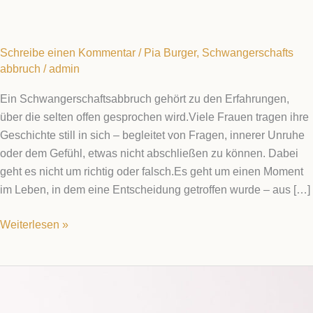
Schreibe einen Kommentar
/
Pia Burger
,
Schwangerschafts
abbruch
/
admin
Ein Schwangerschaftsabbruch gehört zu den Erfahrungen,
über die selten offen gesprochen wird.Viele Frauen tragen ihre
Geschichte still in sich – begleitet von Fragen, innerer Unruhe
oder dem Gefühl, etwas nicht abschließen zu können. Dabei
geht es nicht um richtig oder falsch.Es geht um einen Moment
im Leben, in dem eine Entscheidung getroffen wurde – aus […]
Weiterlesen »
Schwangerschaftsabbruch
–
Ein