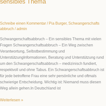
sensibles Thema
Schreibe einen Kommentar
/
Pia Burger
,
Schwangerschafts
abbruch
/
admin
Schwangerschaftsabbruch – Ein sensibles Thema mit vielen
Fragen Schwangerschaftsabbruch – Ein Weg zwischen
Verantwortung, Selbstbestimmung und
UnterstützungInformationen, Beratung und Unterstützung rund
um den Schwangerschaftsabbruch – medizinisch fundiert,
respektvoll und ohne Tabus. Ein Schwangerschaftsabbruch ist
für jede betroffene Frau eine sehr persönliche und oftmals
schwierige Entscheidung. Wichtig ist: Niemand muss diesen
Weg allein gehen.In Deutschland ist
Weiterlesen »