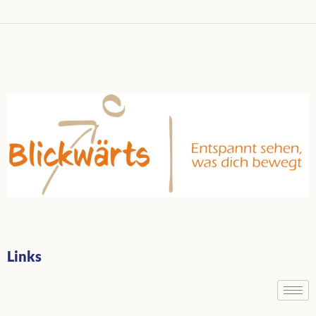
Links